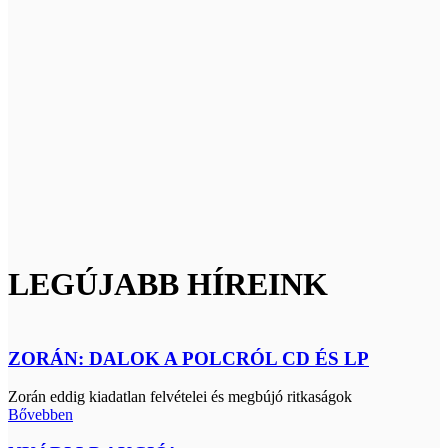
LEGÚJABB HÍREINK
ZORÁN: DALOK A POLCRÓL CD ÉS LP
Zorán eddig kiadatlan felvételei és megbújó ritkaságok
Bővebben