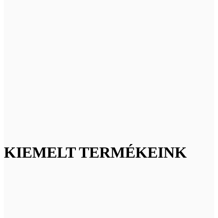
KIEMELT TERMÉKEINK