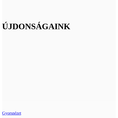
ÚJDONSÁGAINK
Gyorsnézet