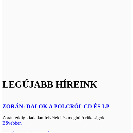
LEGÚJABB HÍREINK
ZORÁN: DALOK A POLCRÓL CD ÉS LP
Zorán eddig kiadatlan felvételei és megbújó ritkaságok
Bővebben