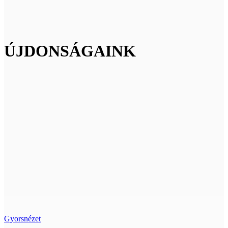
ÚJDONSÁGAINK
Gyorsnézet