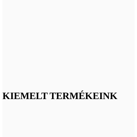
KIEMELT TERMÉKEINK