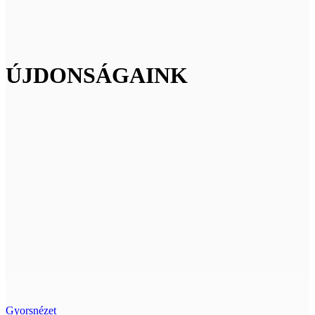
ÚJDONSÁGAINK
Gyorsnézet