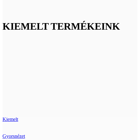
KIEMELT TERMÉKEINK
Kiemelt
Gyorsnézet